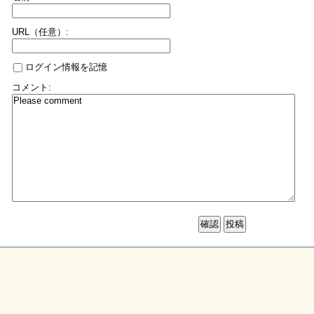
URL（任意）:
ログイン情報を記憶
コメント: