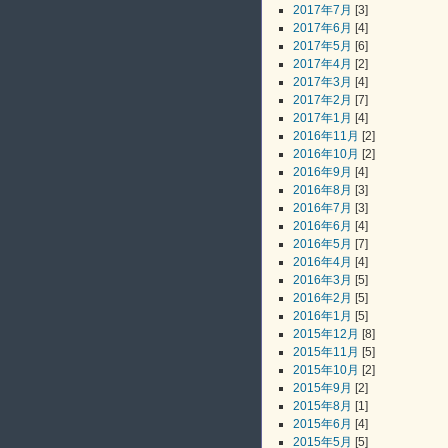
2017年7月
[3]
2017年6月
[4]
2017年5月
[6]
2017年4月
[2]
2017年3月
[4]
2017年2月
[7]
2017年1月
[4]
2016年11月
[2]
2016年10月
[2]
2016年9月
[4]
2016年8月
[3]
2016年7月
[3]
2016年6月
[4]
2016年5月
[7]
2016年4月
[4]
2016年3月
[5]
2016年2月
[5]
2016年1月
[5]
2015年12月
[8]
2015年11月
[5]
2015年10月
[2]
2015年9月
[2]
2015年8月
[1]
2015年6月
[4]
2015年5月
[5]