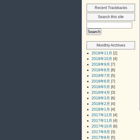
Recent Trackbacks
Search this site
Monthly Archives
2018年11月
[2]
2018年10月
[4]
2018年9月
[7]
2018年8月
[8]
2018年7月
[5]
2018年6月
[7]
2018年5月
[6]
2018年4月
[3]
2018年3月
[6]
2018年2月
[4]
2018年1月
[4]
2017年12月
[4]
2017年11月
[4]
2017年10月
[6]
2017年9月
[3]
2017年8月
[5]