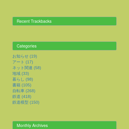
Recent Trackbacks
Categories
お知らせ (19)
アート (17)
ネット関連 (58)
地域 (33)
暮らし (98)
書籍 (105)
自転車 (268)
鉄道 (418)
鉄道模型 (150)
Monthly Archives