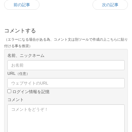
前の記事
次の記事
コメントする
（エラーになる場合がある為、コメント文は別ツールで作成の上こちらに貼り
付ける事を推奨）
名前、ニックネーム
URL
（任意）
ログイン情報を記憶
コメント