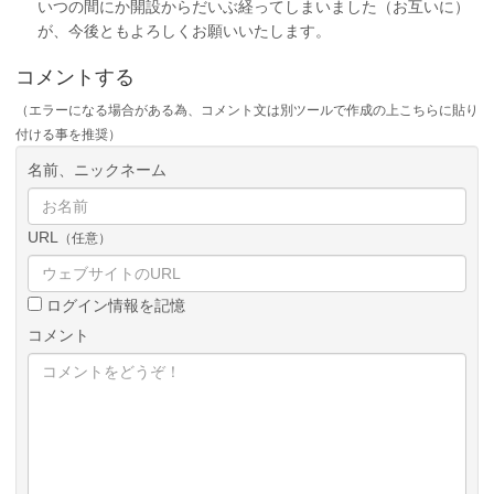
いつの間にか開設からだいぶ経ってしまいました（お互いに）
が、今後ともよろしくお願いいたします。
コメントする
（エラーになる場合がある為、コメント文は別ツールで作成の上こちらに貼り
付ける事を推奨）
名前、ニックネーム
URL
（任意）
ログイン情報を記憶
コメント