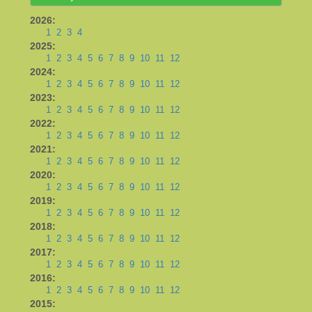
2026:
1
2
3
4
2025:
1
2
3
4
5
6
7
8
9
10
11
12
2024:
1
2
3
4
5
6
7
8
9
10
11
12
2023:
1
2
3
4
5
6
7
8
9
10
11
12
2022:
1
2
3
4
5
6
7
8
9
10
11
12
2021:
1
2
3
4
5
6
7
8
9
10
11
12
2020:
1
2
3
4
5
6
7
8
9
10
11
12
2019:
1
2
3
4
5
6
7
8
9
10
11
12
2018:
1
2
3
4
5
6
7
8
9
10
11
12
2017:
1
2
3
4
5
6
7
8
9
10
11
12
2016:
1
2
3
4
5
6
7
8
9
10
11
12
2015: