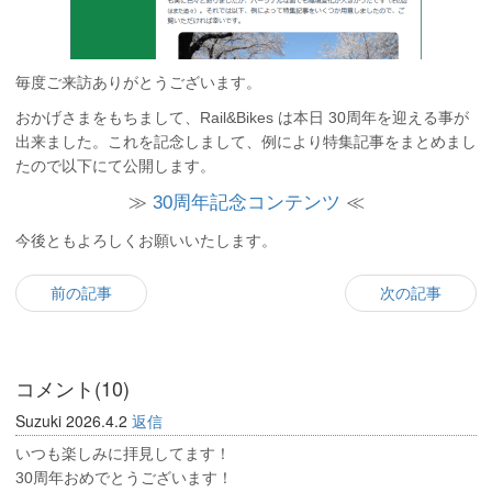
毎度ご来訪ありがとうございます。
おかげさまをもちまして、Rail&Bikes は本日 30周年を迎える事が
出来ました。これを記念しまして、例により特集記事をまとめまし
たので以下にて公開します。
≫
30周年記念コンテンツ
≪
今後ともよろしくお願いいたします。
前の記事
次の記事
コメント(10)
Suzuki
2026.4.2
返信
いつも楽しみに拝見してます！
30周年おめでとうございます！