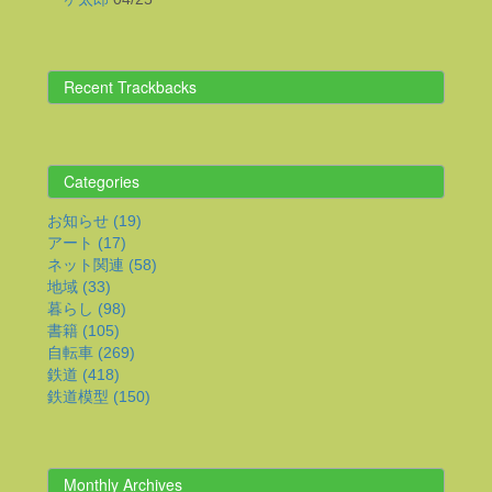
Recent Trackbacks
Categories
お知らせ (19)
アート (17)
ネット関連 (58)
地域 (33)
暮らし (98)
書籍 (105)
自転車 (269)
鉄道 (418)
鉄道模型 (150)
Monthly Archives