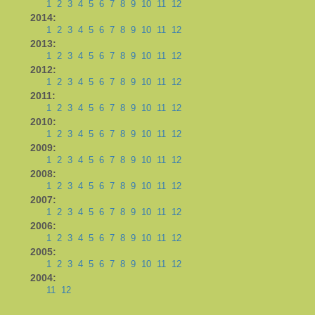
1
2
3
4
5
6
7
8
9
10
11
12
2014:
1
2
3
4
5
6
7
8
9
10
11
12
2013:
1
2
3
4
5
6
7
8
9
10
11
12
2012:
1
2
3
4
5
6
7
8
9
10
11
12
2011:
1
2
3
4
5
6
7
8
9
10
11
12
2010:
1
2
3
4
5
6
7
8
9
10
11
12
2009:
1
2
3
4
5
6
7
8
9
10
11
12
2008:
1
2
3
4
5
6
7
8
9
10
11
12
2007:
1
2
3
4
5
6
7
8
9
10
11
12
2006:
1
2
3
4
5
6
7
8
9
10
11
12
2005:
1
2
3
4
5
6
7
8
9
10
11
12
2004:
11
12