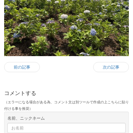
前の記事
次の記事
コメントする
（エラーになる場合がある為、コメント文は別ツールで作成の上こちらに貼り
付ける事を推奨）
名前、ニックネーム