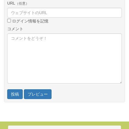
URL
（任意）
ログイン情報を記憶
コメント