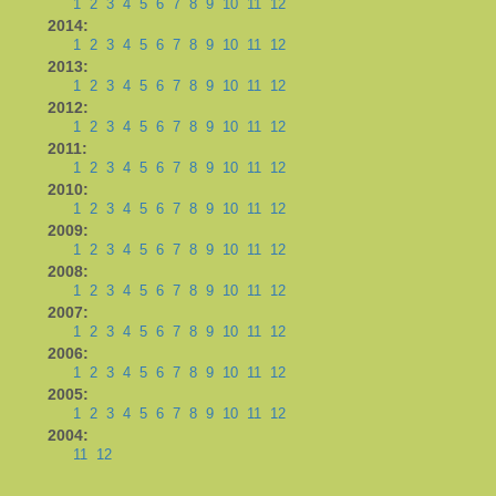
1
2
3
4
5
6
7
8
9
10
11
12
2014:
1
2
3
4
5
6
7
8
9
10
11
12
2013:
1
2
3
4
5
6
7
8
9
10
11
12
2012:
1
2
3
4
5
6
7
8
9
10
11
12
2011:
1
2
3
4
5
6
7
8
9
10
11
12
2010:
1
2
3
4
5
6
7
8
9
10
11
12
2009:
1
2
3
4
5
6
7
8
9
10
11
12
2008:
1
2
3
4
5
6
7
8
9
10
11
12
2007:
1
2
3
4
5
6
7
8
9
10
11
12
2006:
1
2
3
4
5
6
7
8
9
10
11
12
2005:
1
2
3
4
5
6
7
8
9
10
11
12
2004:
11
12