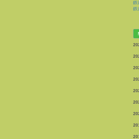
鉄道
鉄道
20
20
20
20
20
20
20
20
20