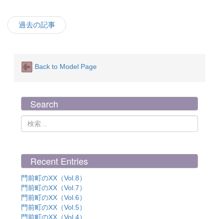
過去の記事
Back to Model Page
Search
Recent Entries
門前町のXX（Vol.8）
門前町のXX（Vol.7）
門前町のXX（Vol.6）
門前町のXX（Vol.5）
門前町のXX（Vol.4）