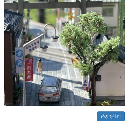
続きを読む