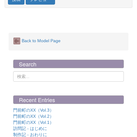
Back to Model Page
Search
Recent Entries
門前町のXX（Vol.3）
門前町のXX（Vol.2）
門前町のXX（Vol.1）
訪問記 - はじめに
制作記 - おわりに