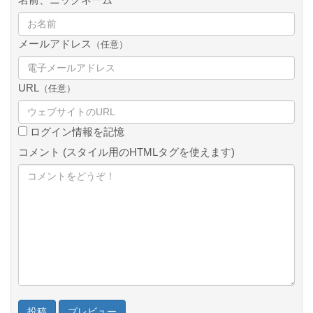
メールアドレス
（任意）
URL
（任意）
ログイン情報を記憶
コメント (スタイル用のHTMLタグを使えます)