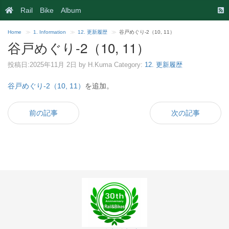
Rail
Bike
Album
Home
1. Information
12. 更新履歴
谷戸めぐり-2（10, 11）
谷戸めぐり-2（10, 11）
投稿日:
2025年11月 2日
by
H.Kuma
Category:
12. 更新履歴
谷戸めぐり-2（10, 11）
を追加。
前の記事
次の記事