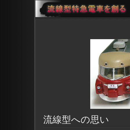
流線型への思い