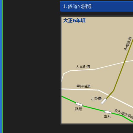
1. 鉄道の開通