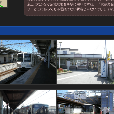
京王はなかなか広域な地名を駅に用いますね。 「武蔵野
り、どこにあっても不思議でない駅名じゃないでしょうか