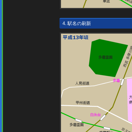
4. 駅名の刷新