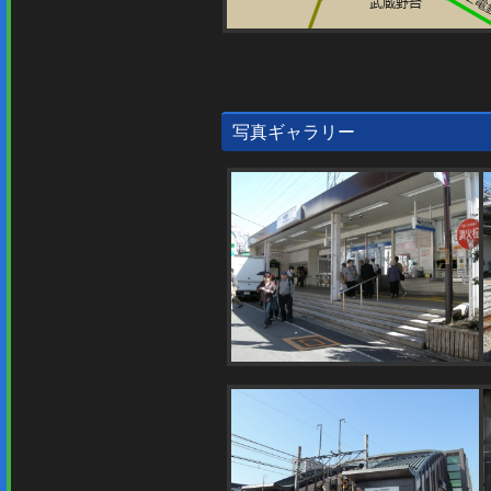
写真ギャラリー