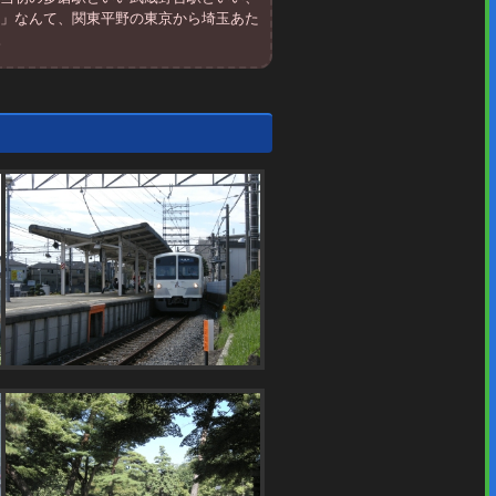
台」なんて、関東平野の東京から埼玉あた
。