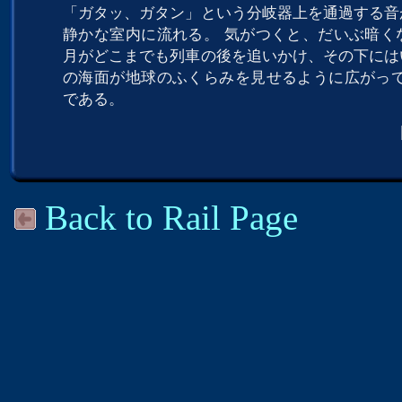
「ガタッ、ガタン」という分岐器上を通過する音
静かな室内に流れる。 気がつくと、だいぶ暗く
月がどこまでも列車の後を追いかけ、その下には
の海面が地球のふくらみを見せるように広がって
である。
Back to Rail Page