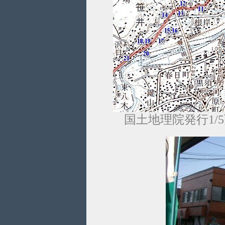
国土地理院発行1/