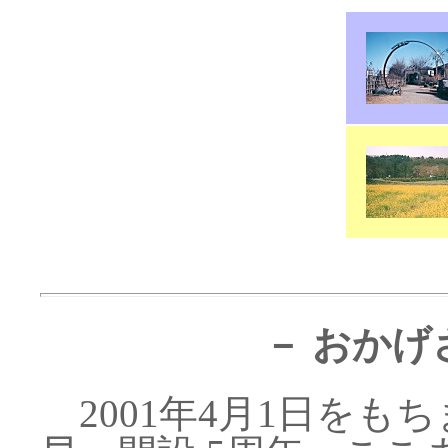
－ おかげ
2001年4月1日をもちまして