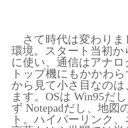
さて時代は変わりま
環境。スタート当初から
に使い、通信はアナロ
トップ機にもかかわらず 
から見て小さ目なのは
ます。OSは Win95
ず Notepadだし、
ト。ハイパーリンク、