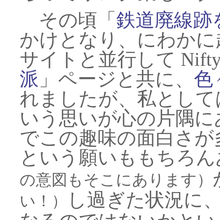
その頃「
鉄道廃線跡
かけとなり、にわかに
サイトと並行して Nif
派
」ページと共に、
色
れましたが、私として
いう思いが心の片隅に
でこの趣味の面白さが
という願いももちろん
の意図もそこにあります）
し過ぎた状況に
い！）