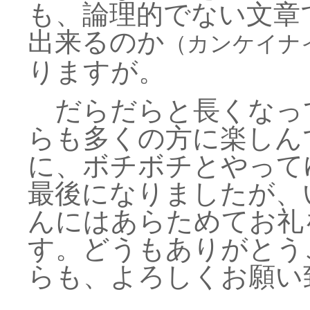
も、論理的でない文章で
出来るのか
（カンケイナ
りますが。
だらだらと長くなっ
らも多くの方に楽しん
に、ボチボチとやって
最後になりましたが、
んにはあらためてお礼
す。どうもありがとう
らも、よろしくお願い