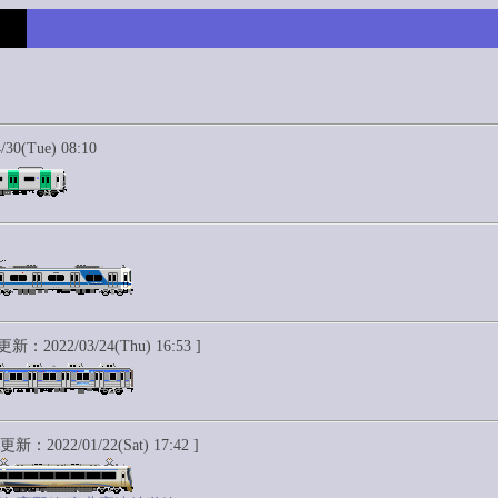
0(Tue) 08:10
更新：2022/03/24(Thu) 16:53 ]
 更新：2022/01/22(Sat) 17:42 ]