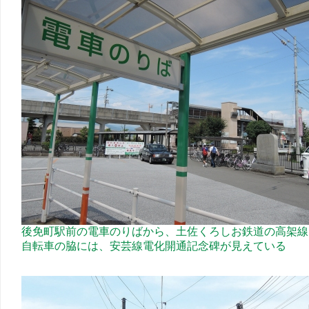
後免町駅前の電車のりばから、土佐くろしお鉄道の高架線
自転車の脇には、安芸線電化開通記念碑が見えている