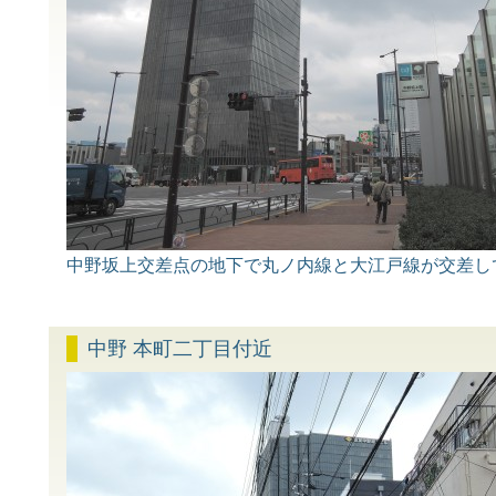
中野坂上交差点の地下で丸ノ内線と大江戸線が交差し
中野 本町二丁目付近