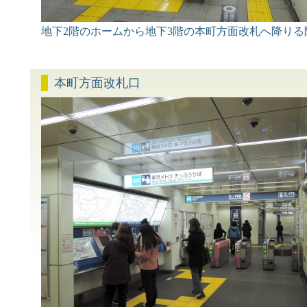
地下2階のホームから地下3階の本町方面改札へ降りる
本町方面改札口