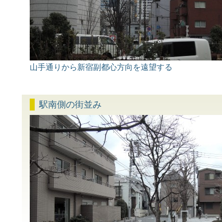
山手通りから新宿副都心方向を遠望する
駅南側の街並み