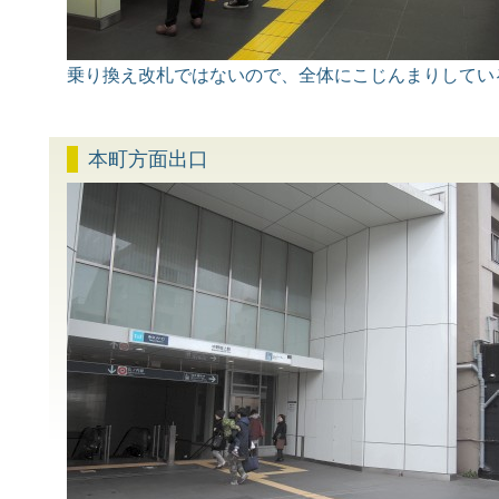
乗り換え改札ではないので、全体にこじんまりしてい
本町方面出口