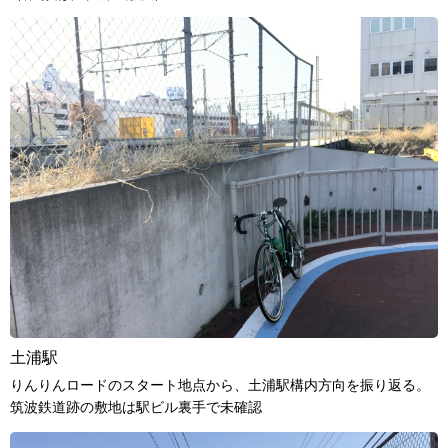
土浦駅
りんりんロードのスタート地点から、土浦駅構内方向を振り返る。
筑波鉄道跡の敷地は駅ビル裏手で未確認