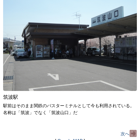
筑波駅
駅前はそのまま関鉄のバスターミナルとして今も利用されている。
名称は「筑波」でなく「筑波山口」だ
次へ