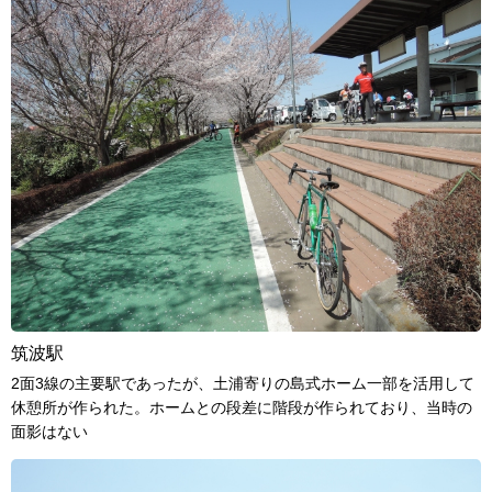
筑波駅
2面3線の主要駅であったが、土浦寄りの島式ホーム一部を活用して
休憩所が作られた。ホームとの段差に階段が作られており、当時の
面影はない