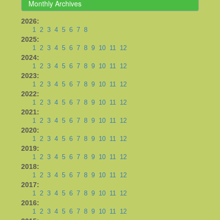
Monthly Archives
2026:
1
2
3
4
5
6
7
8
2025:
1
2
3
4
5
6
7
8
9
10
11
12
2024:
1
2
3
4
5
6
7
8
9
10
11
12
2023:
1
2
3
4
5
6
7
8
9
10
11
12
2022:
1
2
3
4
5
6
7
8
9
10
11
12
2021:
1
2
3
4
5
6
7
8
9
10
11
12
2020:
1
2
3
4
5
6
7
8
9
10
11
12
2019:
1
2
3
4
5
6
7
8
9
10
11
12
2018:
1
2
3
4
5
6
7
8
9
10
11
12
2017:
1
2
3
4
5
6
7
8
9
10
11
12
2016:
1
2
3
4
5
6
7
8
9
10
11
12