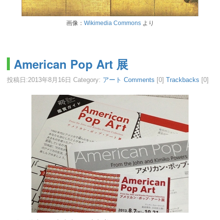
画像：
Wikimedia Commons
より
American Pop Art 展
投稿日:
2013年8月16日
Category:
アート
Comments
[0]
Trackbacks
[0]