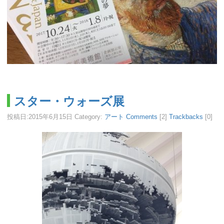
スター・ウォーズ展
投稿日:
2015年6月15日
Category:
アート
Comments
[2]
Trackbacks
[0]